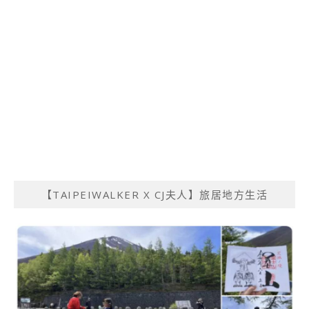
【TAIPEIWALKER X CJ夫人】旅居地方生活