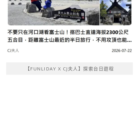
【FUNLIDAY X CJ夫人】探索台日遊程