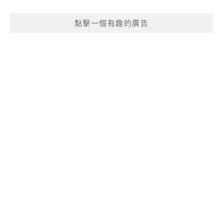
點擊一個有趣的廣告