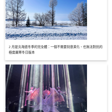
2 月是北海道冬季的完全體：一個不需要刻意美化、也無法對抗的
極度嚴寒冬日版本