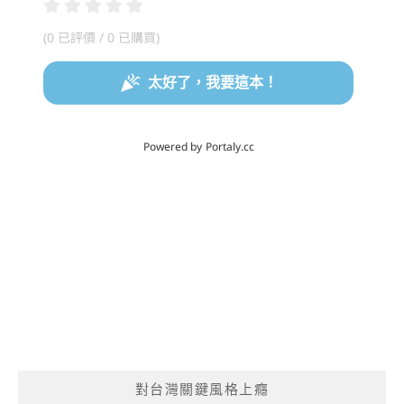
對台灣關鍵風格上癮