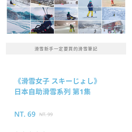
滑雪新手一定要買的滑雪筆記