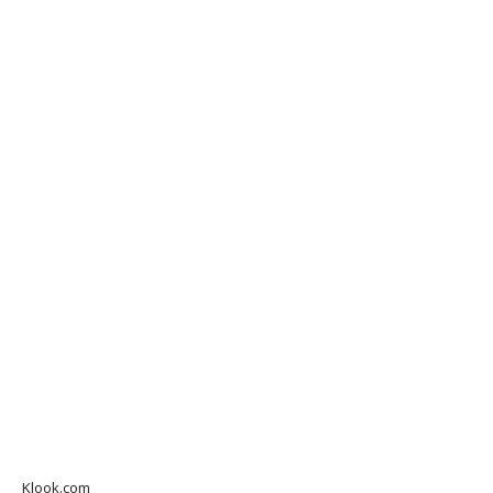
Klook.com