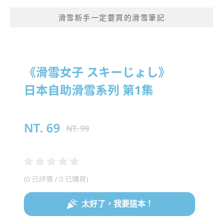
滑雪新手一定要買的滑雪筆記