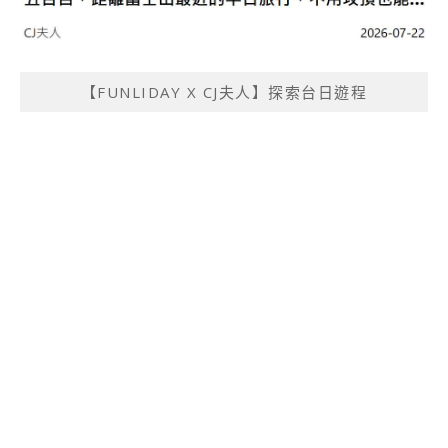
【FUNLIDAY X CJ夫人】探索台日遊程