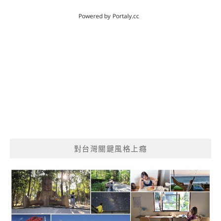
對台灣關鍵風格上癮