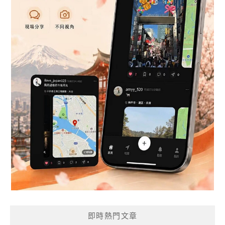
即時熱門文章