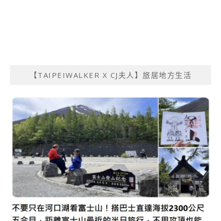
【TAIPEIWALKER X CJ夫人】旅居地方生活