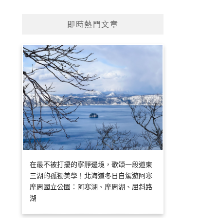
即時熱門文章
在最不被打擾的寧靜邊境，歌頌一段道東
三湖的孤獨美學！北海道冬日自駕遊阿寒
摩周國立公園：阿寒湖、摩周湖、屈斜路
湖