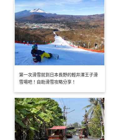
第一次滑雪就到日本長野的輕井澤王子滑
雪場吧！自助滑雪攻略分享！