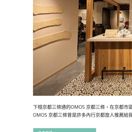
下榻京都三條通的OMO5 京都三條，在京都
OMO5 京都三條曾是許多內行京都旅人推薦給