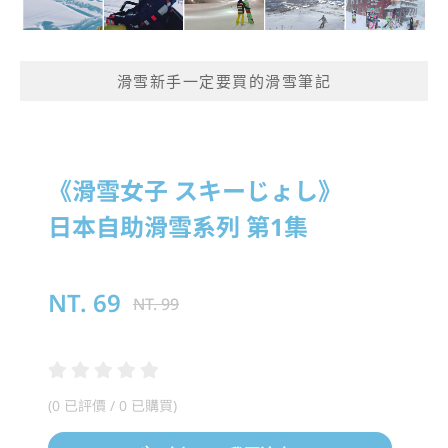
滑雪新手一定要買的滑雪筆記