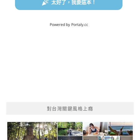
對台灣關鍵風格上癮