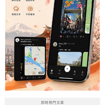
即時熱門文章