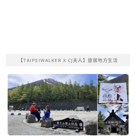
【TAIPEIWALKER X CJ夫人】旅居地方生活