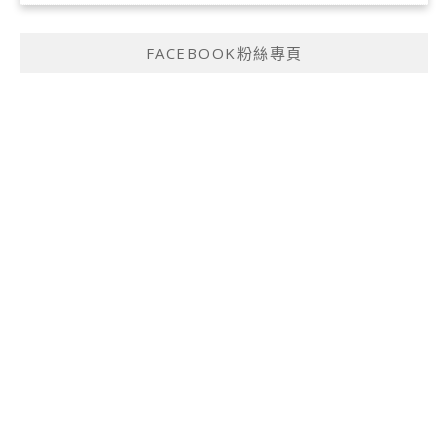
FACEBOOK粉絲專頁