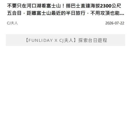
【FUNLIDAY X CJ夫人】探索台日遊程