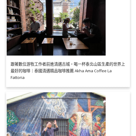
跟著數位游牧工作者前進清邁古城，喝一杯泰北山區生產的世界上
最好的咖啡｜泰國清邁精品咖啡推薦 Akha Ama Coffee La
Fattoria