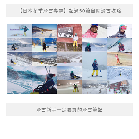
【日本冬季滑雪專題】超過50篇自助滑雪攻略
滑雪新手一定要買的滑雪筆記