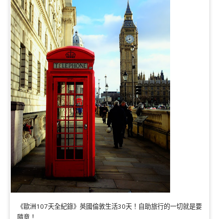
《歐洲107天全紀錄》英國倫敦生活30天！自助旅行的一切就是要
隨意！