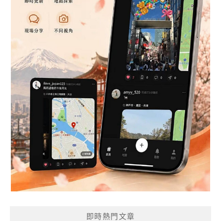
即時熱門文章