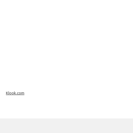
Klook.com