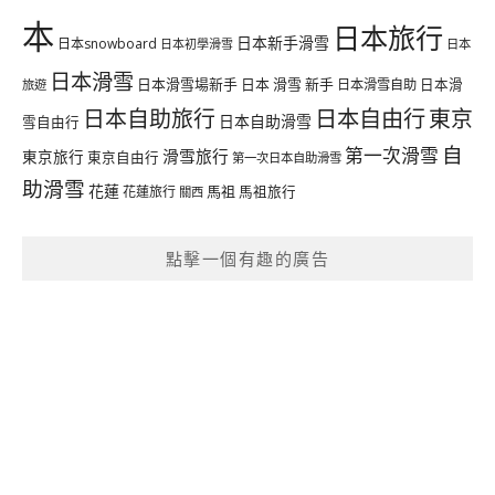
本
日本旅行
日本新手滑雪
日本snowboard
日本初學滑雪
日本
日本滑雪
日本滑雪場新手
日本 滑雪 新手
日本滑雪自助
日本滑
旅遊
日本自由行
日本自助旅行
東京
日本自助滑雪
雪自由行
自
第一次滑雪
滑雪旅行
東京旅行
東京自由行
第一次日本自助滑雪
助滑雪
花蓮
馬祖
花蓮旅行
馬祖旅行
關西
點擊一個有趣的廣告