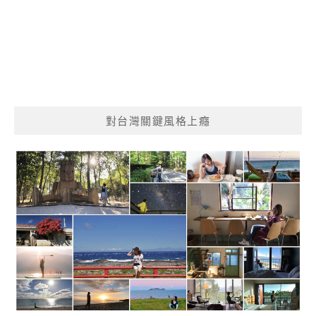
對台灣關鍵風格上癮