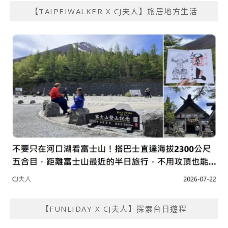
【TAIPEIWALKER X CJ夫人】旅居地方生活
【FUNLIDAY X CJ夫人】探索台日遊程