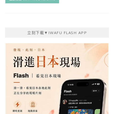
立刻下載▼IWAFU FLASH APP