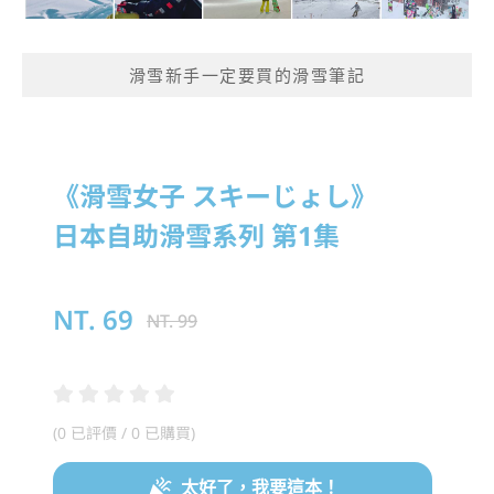
滑雪新手一定要買的滑雪筆記