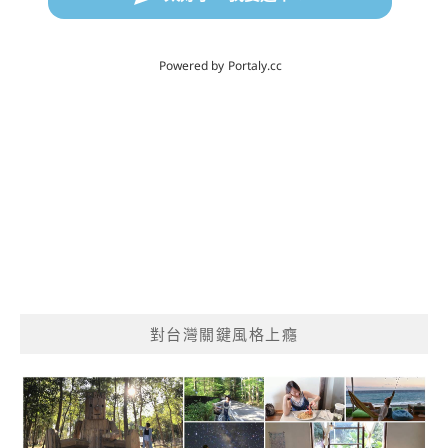
對台灣關鍵風格上癮