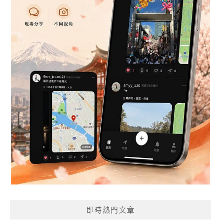
即時熱門文章