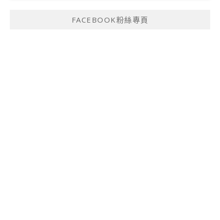
FACEBOOK粉絲專頁