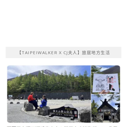
【TAIPEIWALKER X CJ夫人】旅居地方生活