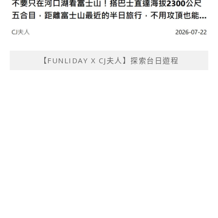
【FUNLIDAY X CJ夫人】探索台日遊程