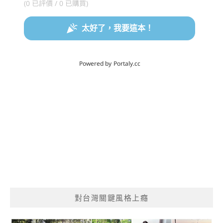
對台灣關鍵風格上癮