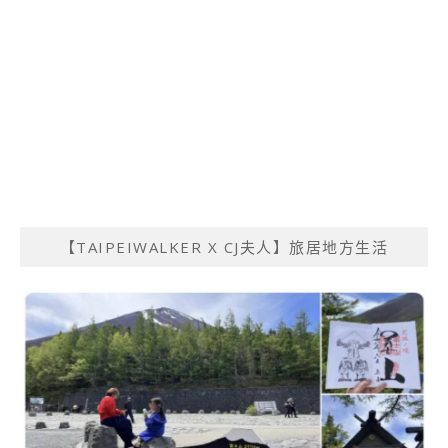
【TAIPEIWALKER X CJ夫人】旅居地方生活