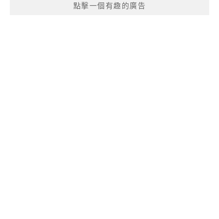
點擊一個有趣的廣告