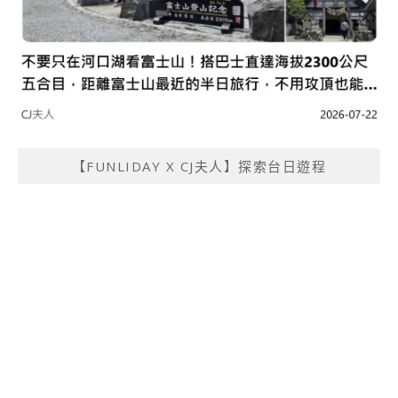
【FUNLIDAY X CJ夫人】探索台日遊程