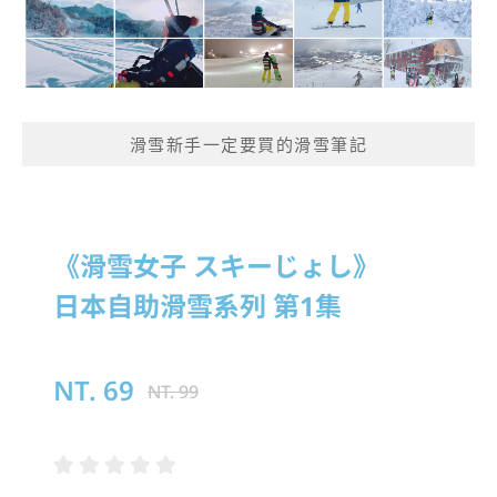
滑雪新手一定要買的滑雪筆記