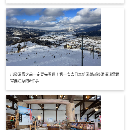
出發滑雪之前一定要先看過！第一次去日本新潟縣越後湯澤滑雪通
常要注意的8件事