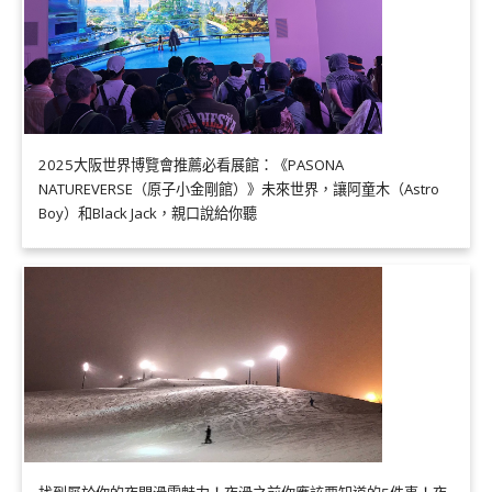
2025大阪世界博覽會推薦必看展館：《PASONA
NATUREVERSE（原子小金剛館）》未來世界，讓阿童木（Astro
Boy）和Black Jack，親口說給你聽