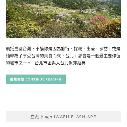
飛抵島國台灣，不論你是因為旅行、探親、出差、參訪，或是
純粹為了享受台灣的美食而來，台北，都會是一個最主要停留
的城市之一。 台北市區與大台北近郊經典…
CONTINUE READING
立刻下載▼IWAFU FLASH APP