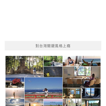
對台灣關鍵風格上癮