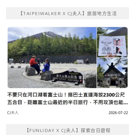
【TAIPEIWALKER X CJ夫人】旅居地方生活
【FUNLIDAY X CJ夫人】探索台日遊程