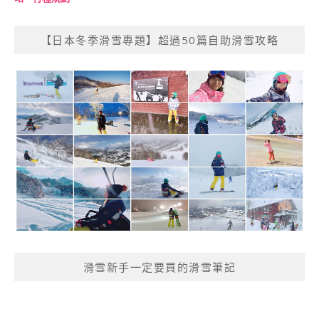
【日本冬季滑雪專題】超過50篇自助滑雪攻略
滑雪新手一定要買的滑雪筆記