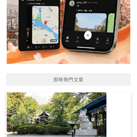
即時熱門文章