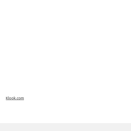
Klook.com