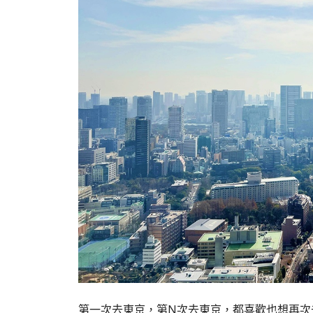
第一次去東京，第N次去東京，都喜歡也想再次