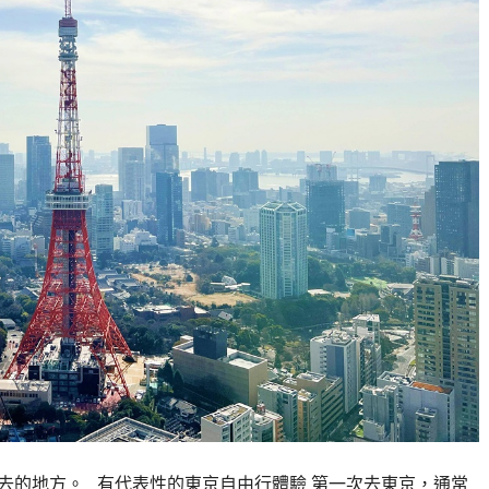
去的地方。 有代表性的東京自由行體驗 第一次去東京，通常