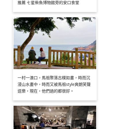
推薦 七星柴魚博物館旁的安口食堂
一村一澳口，馬祖聚落古樸如畫，時而沉
浸山水畫中，時而又被馬祖style爽朗笑聲
逗樂，現在，他們過的都很好。