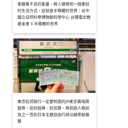
掌握看不見的能量，將人類帶到一個更好
的生活方式，這就是半導體的世界｜台中
國立自然科學博物館科學中心 台積電文教
基金會 X 半導體的世界
東京近郊旅行一定要知道的JR東京廣域周
遊券，從好經典、好划算，再到旅人眼前
為之一亮的日本主題自由行與沿線景點推
薦