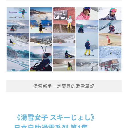
滑雪新手一定要買的滑雪筆記