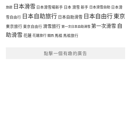
日本滑雪
日本滑雪場新手
日本 滑雪 新手
日本滑雪自助
日本滑
旅遊
日本自由行
日本自助旅行
東京
日本自助滑雪
雪自由行
自
第一次滑雪
滑雪旅行
東京旅行
東京自由行
第一次日本自助滑雪
助滑雪
花蓮
馬祖
花蓮旅行
馬祖旅行
關西
點擊一個有趣的廣告