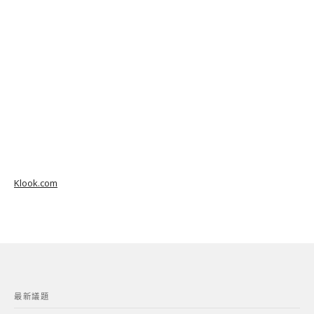
Klook.com
最新議題