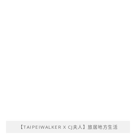
【TAIPEIWALKER X CJ夫人】旅居地方生活