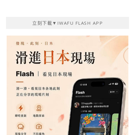
立刻下載▼IWAFU FLASH APP