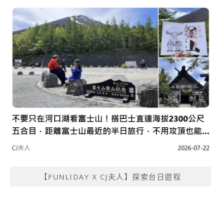
【FUNLIDAY X CJ夫人】探索台日遊程