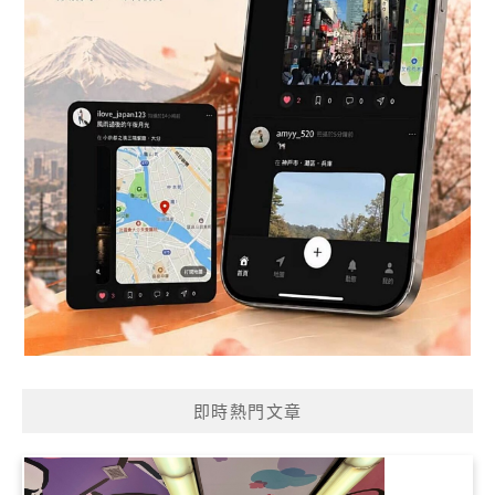
即時熱門文章