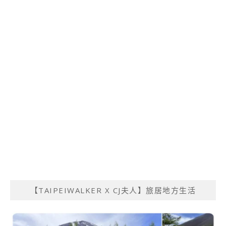
【TAIPEIWALKER X CJ夫人】旅居地方生活