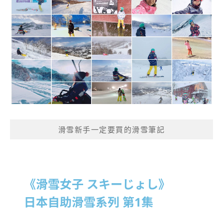
滑雪新手一定要買的滑雪筆記