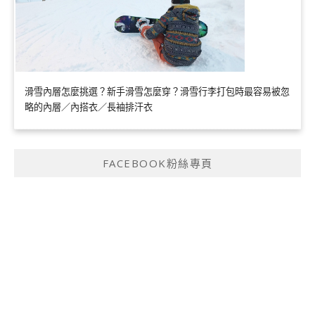
滑雪內層怎麼挑選？新手滑雪怎麼穿？滑雪行李打包時最容易被忽
略的內層／內搭衣／長袖排汗衣
FACEBOOK粉絲專頁