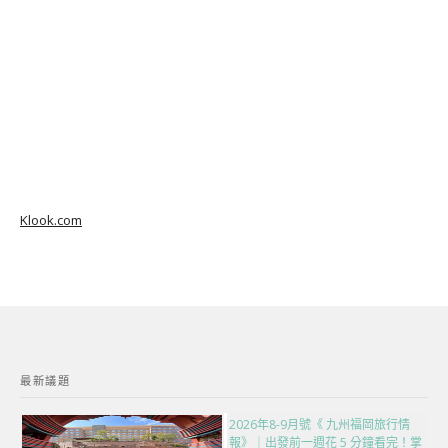
Klook.com
最新議題
2026年8-9月號《 九州福岡旅行情
報》｜出發前一週花 5 分鐘看完！掌