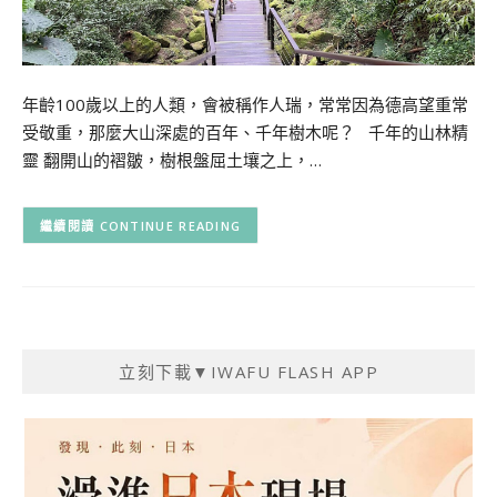
年齡100歲以上的人類，會被稱作人瑞，常常因為德高望重常
受敬重，那麼大山深處的百年、千年樹木呢？ 千年的山林精
靈 翻開山的褶皺，樹根盤屈土壤之上，…
CONTINUE READING
立刻下載▼IWAFU FLASH APP