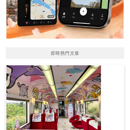
即時熱門文章