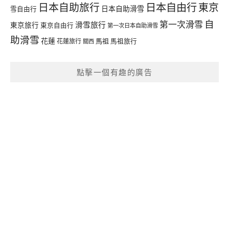
日本自由行
日本自助旅行
東京
日本自助滑雪
雪自由行
自
第一次滑雪
滑雪旅行
東京旅行
東京自由行
第一次日本自助滑雪
助滑雪
花蓮
馬祖
花蓮旅行
馬祖旅行
關西
點擊一個有趣的廣告