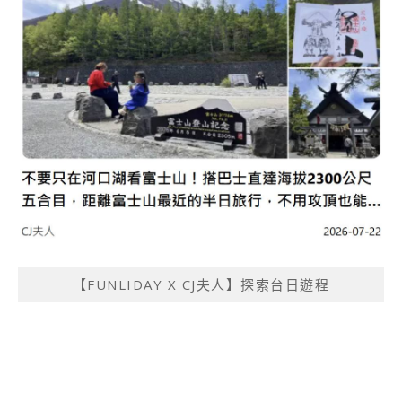
【FUNLIDAY X CJ夫人】探索台日遊程