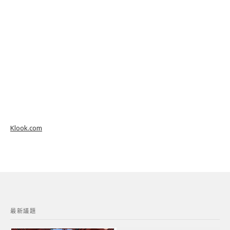
Klook.com
最新議題