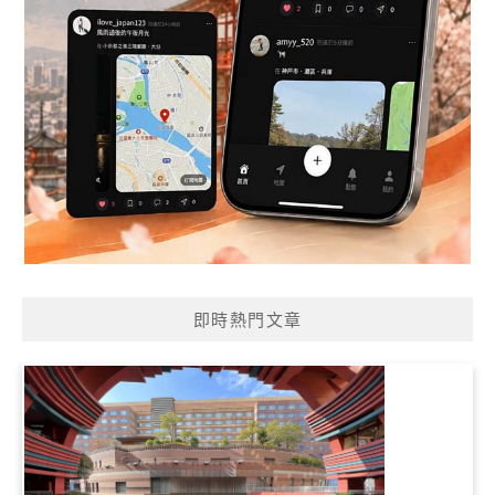
即時熱門文章