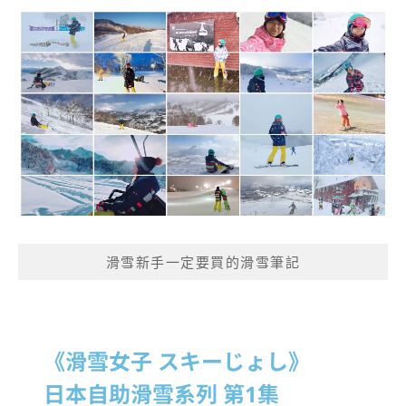
滑雪新手一定要買的滑雪筆記