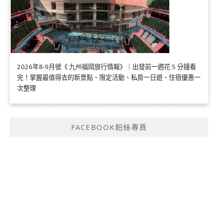
2026年8-9月號《 九州福岡旅行情報》｜出發前一週花 5 分鐘看
完！掌握最值得去的新景點、限定活動、私房一日遊、住宿優惠一
次整理
FACEBOOK粉絲專頁