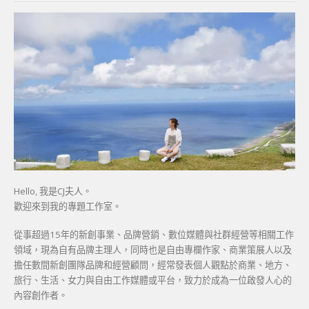
Hello, 我是CJ夫人。
歡迎來到我的專題工作室。
從事超過15年的新創事業、品牌營銷、數位媒體與社群經營等相關工作
領域，現為自有品牌主理人，同時也是自由專欄作家、商業策展人以及
擔任數間新創團隊品牌和經營顧問，經常發表個人觀點於商業、地方、
旅行、生活、女力與自由工作媒體或平台，致力於成為一位啟發人心的
內容創作者。