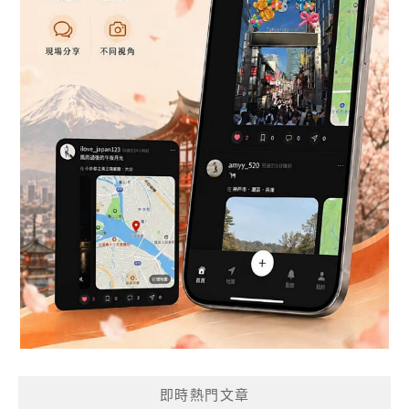
即時熱門文章