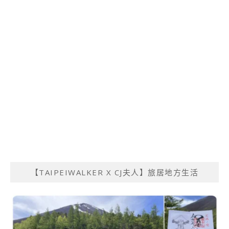
【TAIPEIWALKER X CJ夫人】旅居地方生活