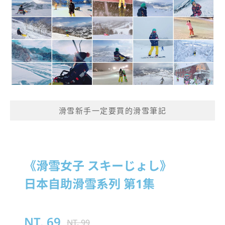
滑雪新手一定要買的滑雪筆記