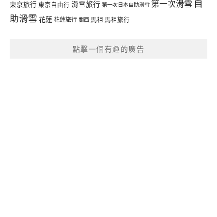
自
第一次滑雪
滑雪旅行
東京旅行
東京自由行
第一次日本自助滑雪
助滑雪
花蓮
馬祖
花蓮旅行
馬祖旅行
關西
點擊一個有趣的廣告