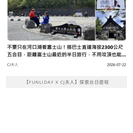
【FUNLIDAY X CJ夫人】探索台日遊程