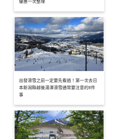
優惠一次整理
出發滑雪之前一定要先看過！第一次去日
本新潟縣越後湯澤滑雪通常要注意的8件
事