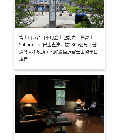
富士山五合目不用登山也能去！搭富士
Subaru Line巴士直達海拔2305公尺，普
通旅人不攻頂，也能最靠近富士山的半日
旅行