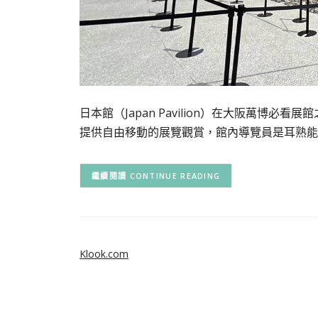
日本館（Japan Pavilion）在大阪萬博
提供自由移動的展覽觀賞，館內導覽員是耳熟能
CONTINUE READING
Klook.com