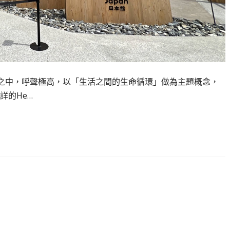
必看展館之中，呼聲極高，以「生活之間的生命循環」做為主題概念，
詳的He…