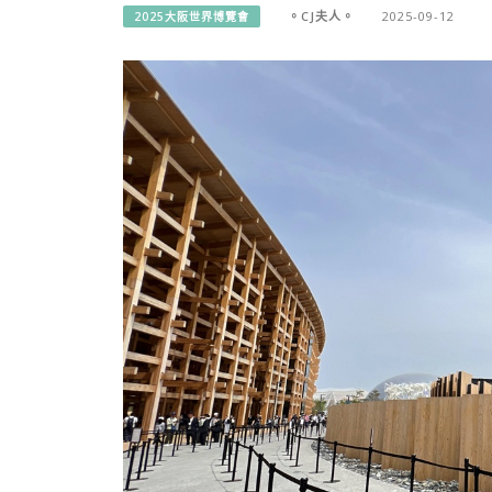
。CJ夫人。
2025-09-12
2025大阪世界博覽會