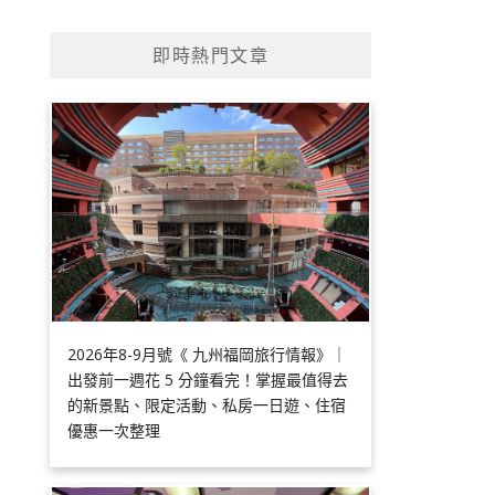
即時熱門文章
2026年8-9月號《 九州福岡旅行情報》｜
出發前一週花 5 分鐘看完！掌握最值得去
的新景點、限定活動、私房一日遊、住宿
優惠一次整理