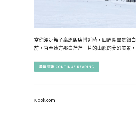
當你漫步舞子高原飯店附近時，四周圍盡是銀白
前，直至遠方那白茫茫一片的山脈的夢幻美景，
CONTINUE READING
Klook.com