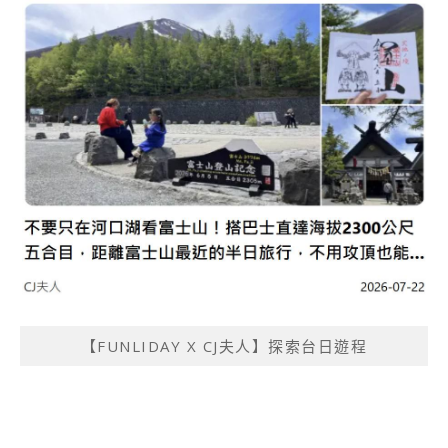
【FUNLIDAY X CJ夫人】探索台日遊程