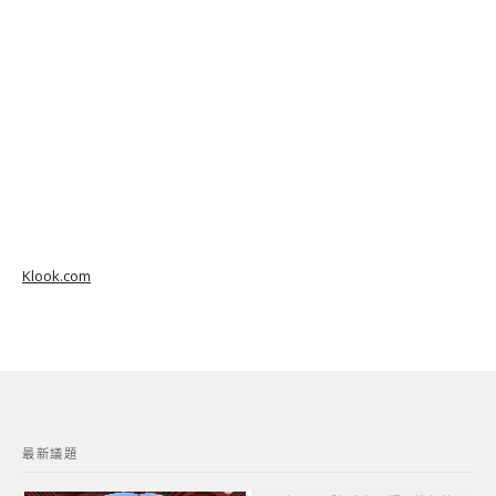
Klook.com
最新議題