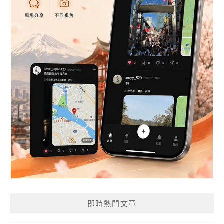
即時熱門文章