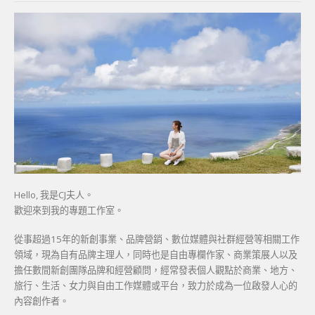
Hello, 我是CJ夫人。
歡迎來到我的專題工作室。
從事超過15年的新創事業、品牌營銷、數位媒體與社群經營等相關工作
領域，現為自有品牌主理人，同時也是自由專欄作家、商業策展人以及
擔任數間新創團隊品牌和經營顧問，經常發表個人觀點於商業、地方、
旅行、生活、女力與自由工作媒體或平台，致力於成為一位啟發人心的
內容創作者。