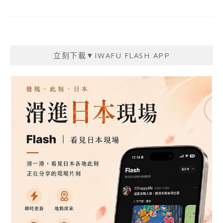
立刻下載▼IWAFU FLASH APP