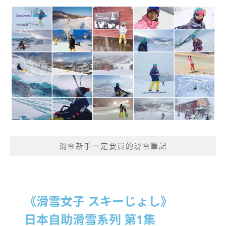
滑雪新手一定要買的滑雪筆記