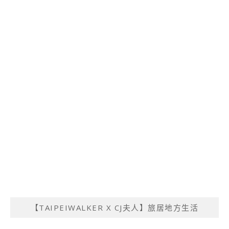
【TAIPEIWALKER X CJ夫人】旅居地方生活