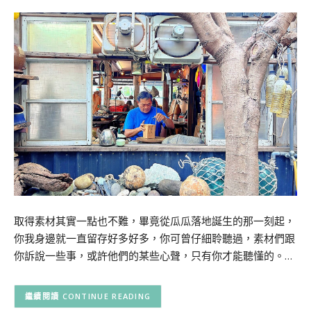
取得素材其實一點也不難，畢竟從瓜瓜落地誕生的那一刻起，
你我身邊就一直留存好多好多，你可曾仔細聆聽過，素材們跟
你訴說一些事，或許他們的某些心聲，只有你才能聽懂的。…
CONTINUE READING