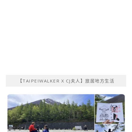
【TAIPEIWALKER X CJ夫人】旅居地方生活