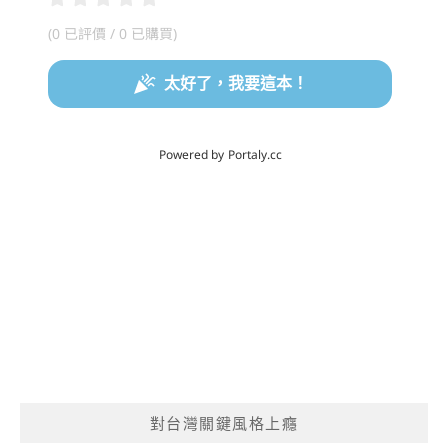
對台灣關鍵風格上癮