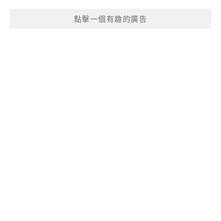
點擊一個有趣的廣告