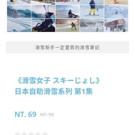
滑雪新手一定要買的滑雪筆記