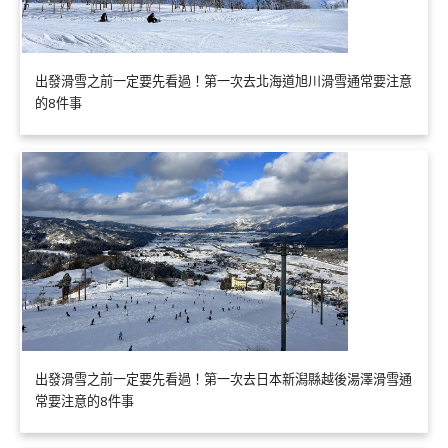
出發滑雪之前一定要先看過！第一次去北海道旭川滑雪通常要注意
的8件事
出發滑雪之前一定要先看過！第一次去日本新潟縣越後湯澤滑雪通
常要注意的8件事