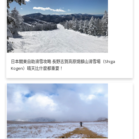
日本關東自助滑雪攻略 長野志賀高原燒額山滑雪場（Shiga
Kogen）晴天比什麼都重要！