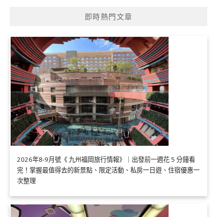
即時熱門文章
2026年8-9月號《 九州福岡旅行情報》｜出發前一週花 5 分鐘看
完！掌握最值得去的新景點、限定活動、私房一日遊、住宿優惠一
次整理