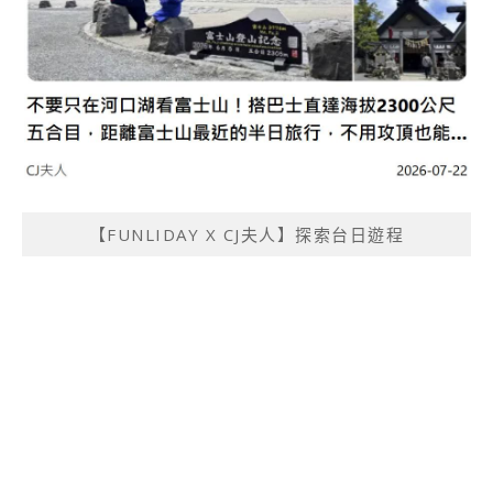
【FUNLIDAY X CJ夫人】探索台日遊程