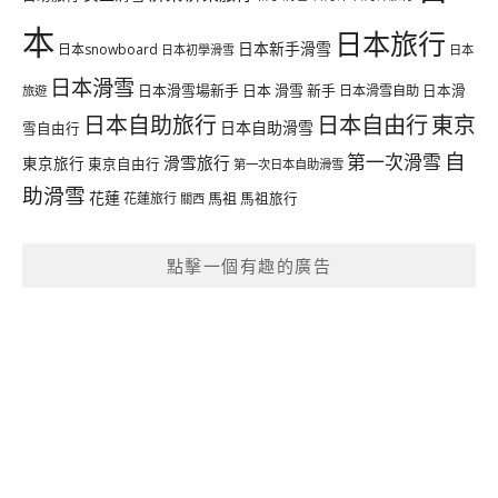
本
日本旅行
日本新手滑雪
日本snowboard
日本初學滑雪
日本
日本滑雪
日本滑雪場新手
日本 滑雪 新手
日本滑雪自助
日本滑
旅遊
日本自由行
日本自助旅行
東京
日本自助滑雪
雪自由行
自
第一次滑雪
滑雪旅行
東京旅行
東京自由行
第一次日本自助滑雪
助滑雪
花蓮
馬祖
花蓮旅行
馬祖旅行
關西
點擊一個有趣的廣告