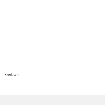
Klook.com