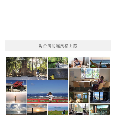
對台灣關鍵風格上癮