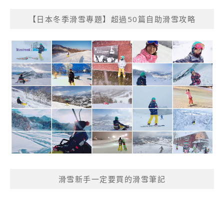
【日本冬季滑雪專題】超過50篇自助滑雪攻略
滑雪新手一定要買的滑雪筆記