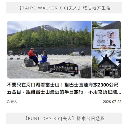
【TAIPEIWALKER X CJ夫人】旅居地方生活
【FUNLIDAY X CJ夫人】探索台日遊程