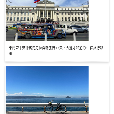
東南亞｜菲律賓馬尼拉自助旅行17天，去過才知道的13個旅行彩
蛋