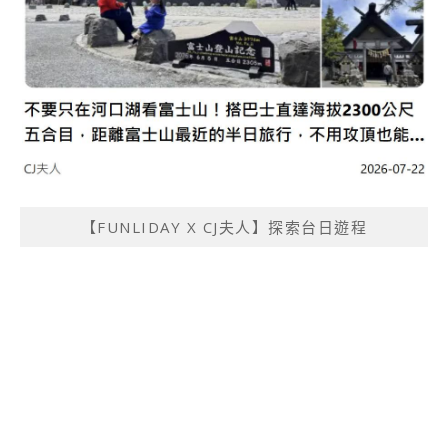
【FUNLIDAY X CJ夫人】探索台日遊程