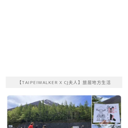
【TAIPEIWALKER X CJ夫人】旅居地方生活