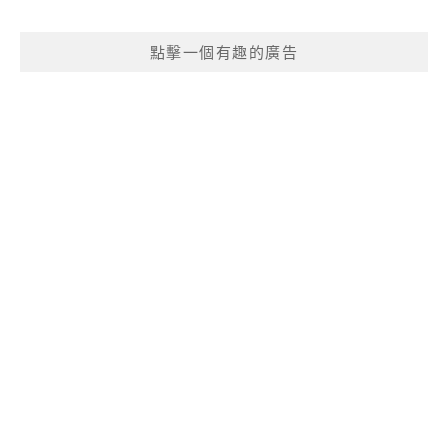
點擊一個有趣的廣告