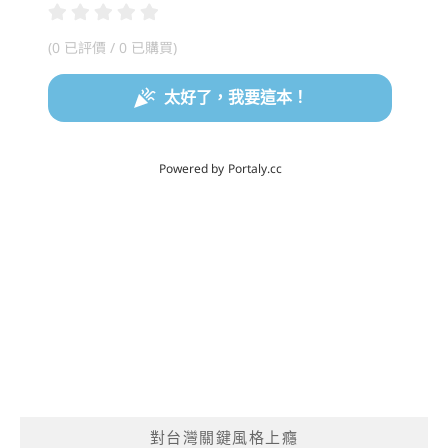
對台灣關鍵風格上癮