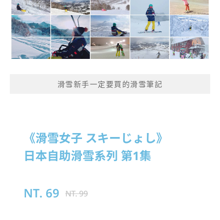
滑雪新手一定要買的滑雪筆記