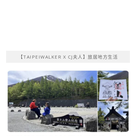
【TAIPEIWALKER X CJ夫人】旅居地方生活