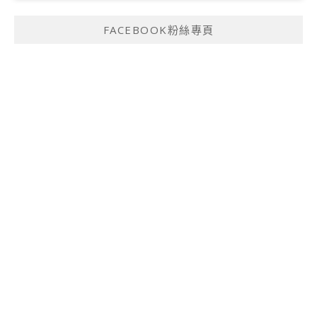
FACEBOOK粉絲專頁