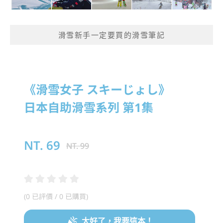
滑雪新手一定要買的滑雪筆記