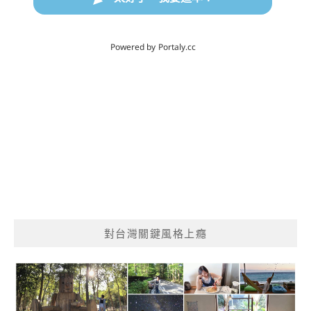
對台灣關鍵風格上癮