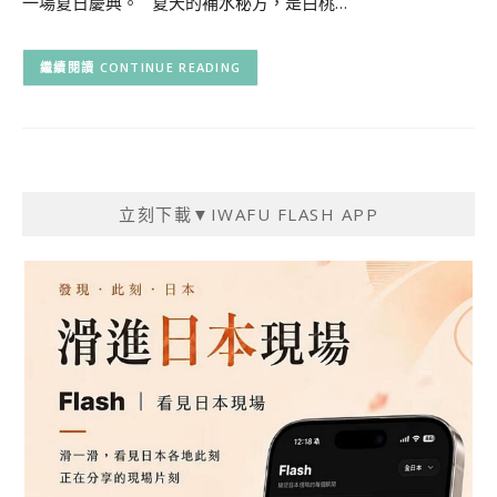
一場夏日慶典。 夏天的補水秘方，是白桃…
CONTINUE READING
立刻下載▼IWAFU FLASH APP