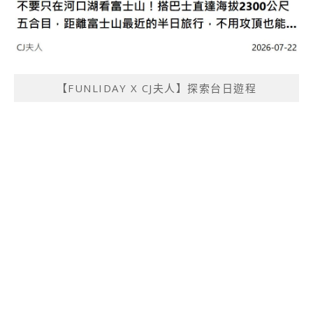
【FUNLIDAY X CJ夫人】探索台日遊程