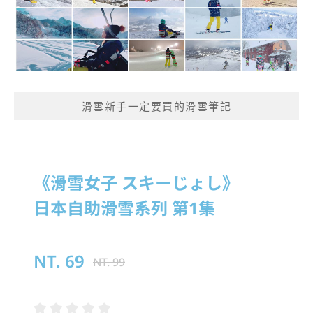
滑雪新手一定要買的滑雪筆記