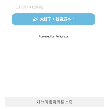
對台灣關鍵風格上癮