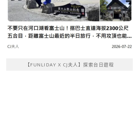
【FUNLIDAY X CJ夫人】探索台日遊程