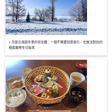
2 月是北海道冬季的完全體：一個不需要刻意美化、也無法對抗的
極度嚴寒冬日版本