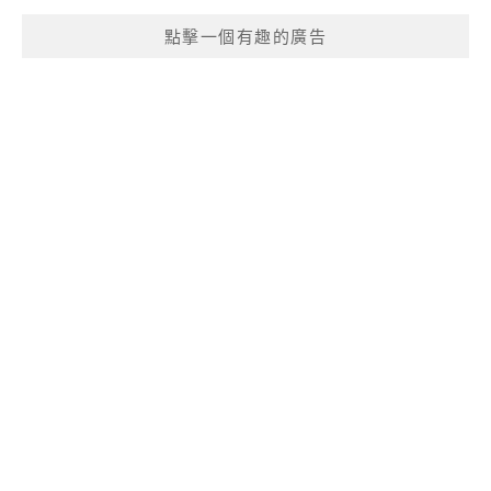
點擊一個有趣的廣告