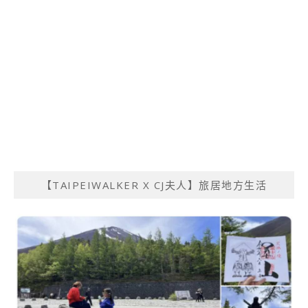
【TAIPEIWALKER X CJ夫人】旅居地方生活