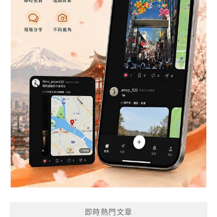
即時熱門文章