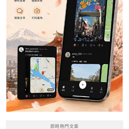
即時熱門文章