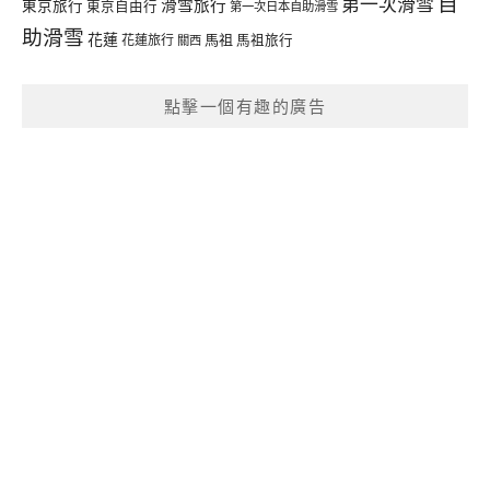
自
第一次滑雪
滑雪旅行
東京旅行
東京自由行
第一次日本自助滑雪
助滑雪
花蓮
馬祖
花蓮旅行
馬祖旅行
關西
點擊一個有趣的廣告