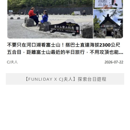
【FUNLIDAY X CJ夫人】探索台日遊程