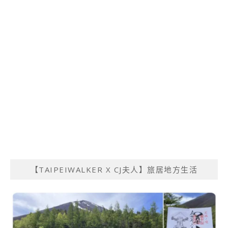
【TAIPEIWALKER X CJ夫人】旅居地方生活