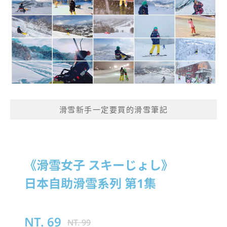
滑雪新手一定要買的滑雪筆記