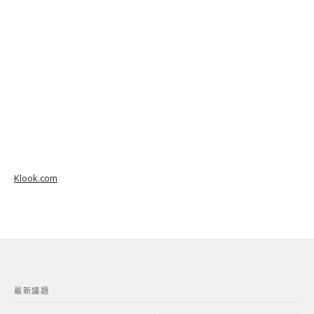
Klook.com
最新議題