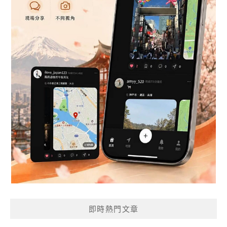
即時熱門文章