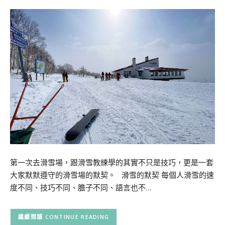
第一次去滑雪場，跟滑雪教練學的其實不只是技巧，更是一套
大家默默遵守的滑雪場的默契。 滑雪的默契 每個人滑雪的速
度不同、技巧不同、膽子不同、語言也不…
CONTINUE READING