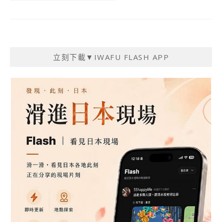
立刻下載▼IWAFU FLASH APP