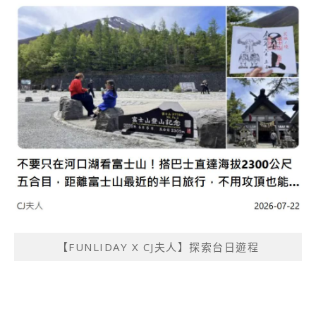
【FUNLIDAY X CJ夫人】探索台日遊程