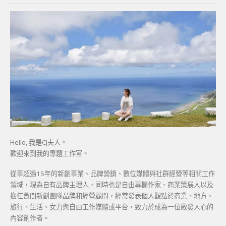
Hello, 我是CJ夫人。
歡迎來到我的專題工作室。
從事超過15年的新創事業、品牌營銷、數位媒體與社群經營等相關工作
領域，現為自有品牌主理人，同時也是自由專欄作家、商業策展人以及
擔任數間新創團隊品牌和經營顧問，經常發表個人觀點於商業、地方、
旅行、生活、女力與自由工作媒體或平台，致力於成為一位啟發人心的
內容創作者。