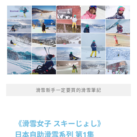
滑雪新手一定要買的滑雪筆記