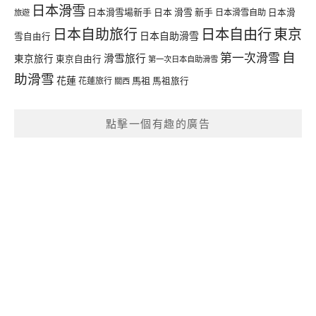
日本滑雪
日本滑雪場新手
日本 滑雪 新手
日本滑雪自助
日本滑
旅遊
日本自由行
日本自助旅行
東京
日本自助滑雪
雪自由行
自
第一次滑雪
滑雪旅行
東京旅行
東京自由行
第一次日本自助滑雪
助滑雪
花蓮
馬祖
花蓮旅行
馬祖旅行
關西
點擊一個有趣的廣告