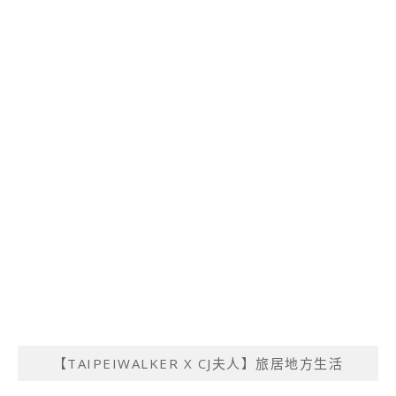
【TAIPEIWALKER X CJ夫人】旅居地方生活