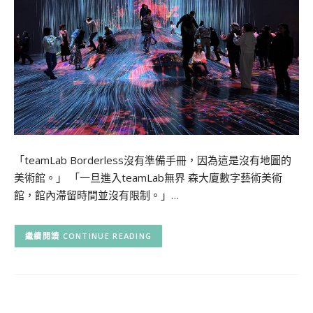
「teamLab Borderless沒有準備手冊，因為這是沒有地圖的
美術館。」 「一旦進入teamLab無界 森大廈數字藝術美術
館，館內滯留時間並沒有限制。」…
CONTINUE READING