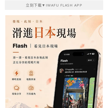
立刻下載▼IWAFU FLASH APP