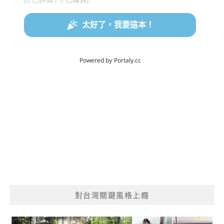
對台灣關鍵風格上癮