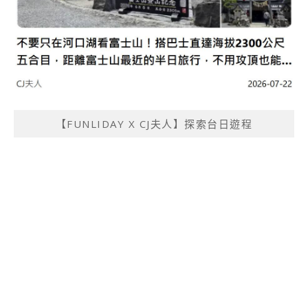
【FUNLIDAY X CJ夫人】探索台日遊程