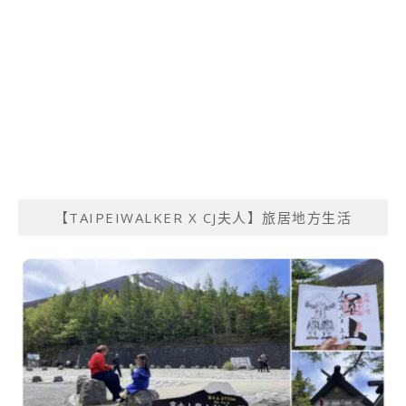
【TAIPEIWALKER X CJ夫人】旅居地方生活