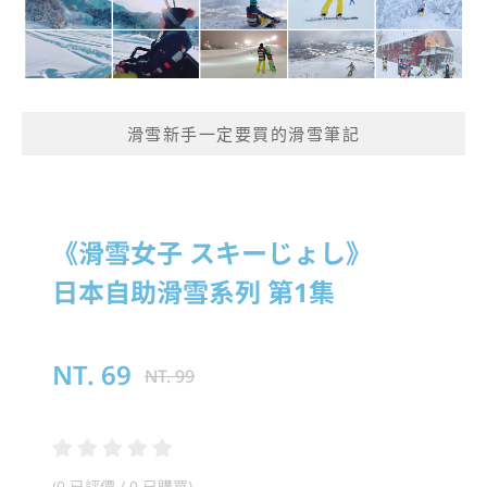
滑雪新手一定要買的滑雪筆記