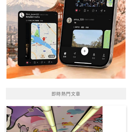
即時熱門文章