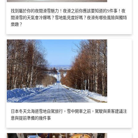
找到屬於你的夜間滑雪魅力！夜滑之前你應該要知道的5件事！夜
間滑雪的天氣會冷爆嗎？雪地能見度好嗎？夜滑有哪些風險與獨特
樂趣？
日本冬天北海道雪地自駕旅行，雪中開車之前，駕駛與乘客建議注
意與提前準備的幾件事