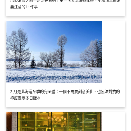
出發滑雪之前一定要先看過！第一次去北海道札幌、小樽滑雪通常
要注意的11件事
2 月是北海道冬季的完全體：一個不需要刻意美化、也無法對抗的
極度嚴寒冬日版本