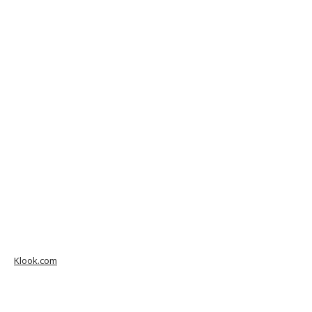
Klook.com