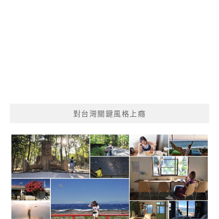
對台灣關鍵風格上癮