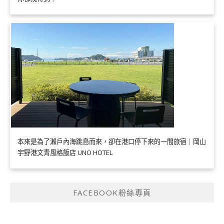
本來是為了瀨戶內海跳島而來，卻在港口停下來的一間旅宿｜岡山
宇野港文青風格飯店 UNO HOTEL
FACEBOOK粉絲專頁