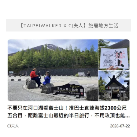
【TAIPEIWALKER X CJ夫人】旅居地方生活