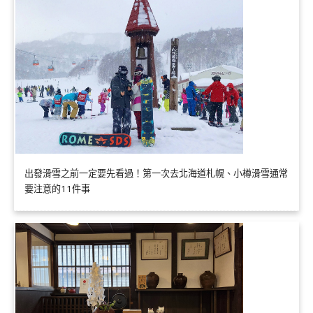
出發滑雪之前一定要先看過！第一次去北海道札幌、小樽滑雪通常
要注意的11件事