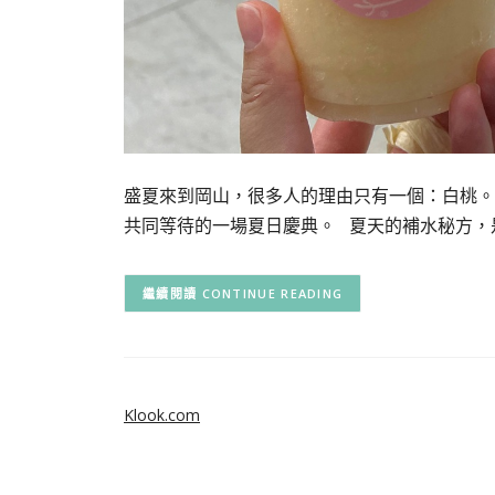
盛夏來到岡山，很多人的理由只有一個：白桃。
共同等待的一場夏日慶典。 夏天的補水秘方，
CONTINUE READING
Klook.com