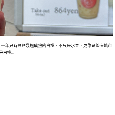
 一年只有短短幾週成熟的白桃，不只是水果，更像是整座城市
是白桃…