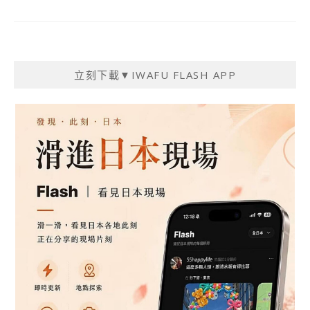
立刻下載▼IWAFU FLASH APP