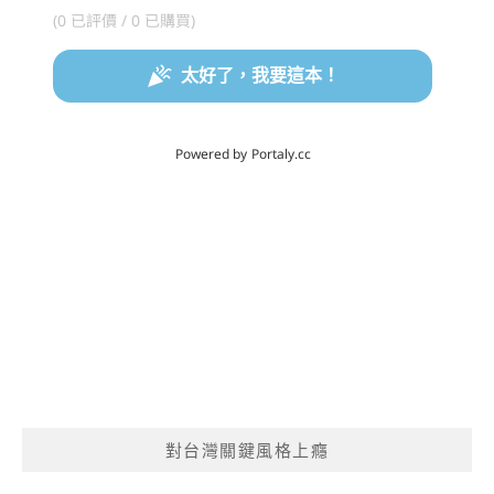
對台灣關鍵風格上癮