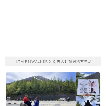
【TAIPEIWALKER X CJ夫人】旅居地方生活