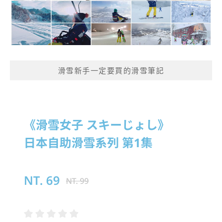
滑雪新手一定要買的滑雪筆記