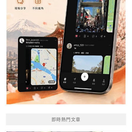
即時熱門文章