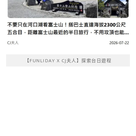
【FUNLIDAY X CJ夫人】探索台日遊程