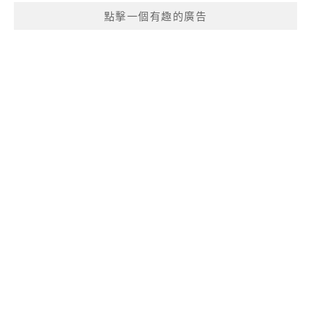
點擊一個有趣的廣告