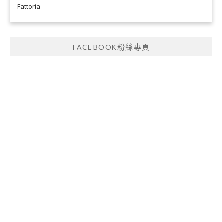
Fattoria
FACEBOOK粉絲專頁