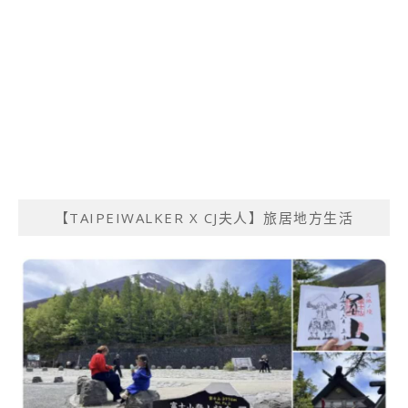
【TAIPEIWALKER X CJ夫人】旅居地方生活