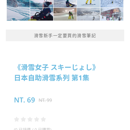
滑雪新手一定要買的滑雪筆記