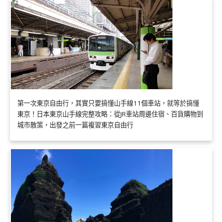
第一次東京自由行，其實只要搞懂山手線11個車站，就等於搞懂
東京！日本東京山手線完整攻略：從JR車站周邊住宿、百貨購物到
城市散策，出發之前一篇複習東京自由行