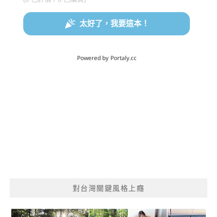
對台灣關鍵風格上癮