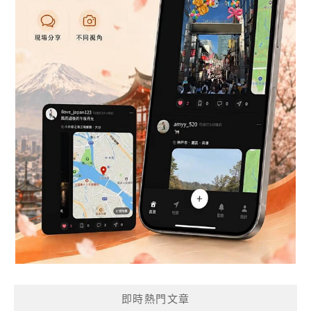
即時熱門文章