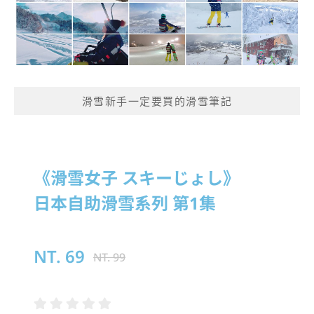
滑雪新手一定要買的滑雪筆記