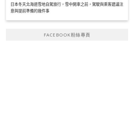
日本冬天北海道雪地自駕旅行，雪中開車之前，駕駛與乘客建議注
意與提前準備的幾件事
FACEBOOK粉絲專頁