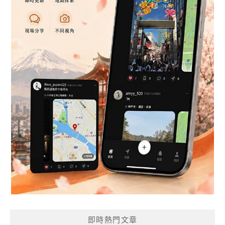
即時熱門文章