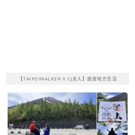
【TAIPEIWALKER X CJ夫人】旅居地方生活