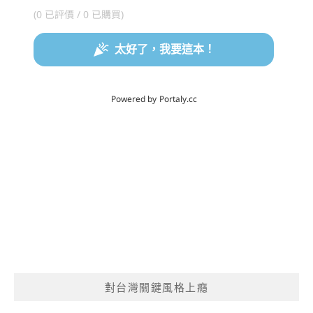
對台灣關鍵風格上癮