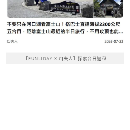
【FUNLIDAY X CJ夫人】探索台日遊程