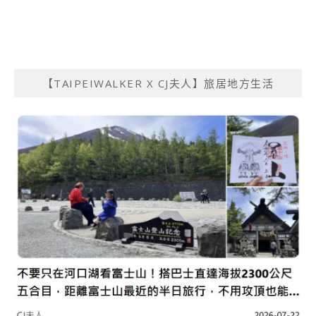
【TAIPEIWALKER X CJ夫人】旅居地方生活