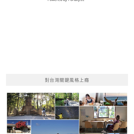
對台灣關鍵風格上癮