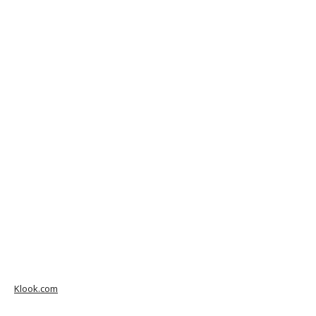
Klook.com