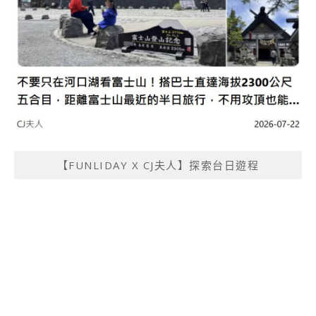
【FUNLIDAY X CJ夫人】探索台日遊程