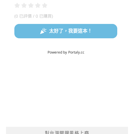
對台灣關鍵風格上癮