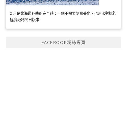
2 月是北海道冬季的完全體：一個不需要刻意美化、也無法對抗的
極度嚴寒冬日版本
FACEBOOK粉絲專頁