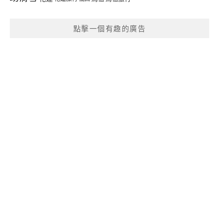
點擊一個有趣的廣告