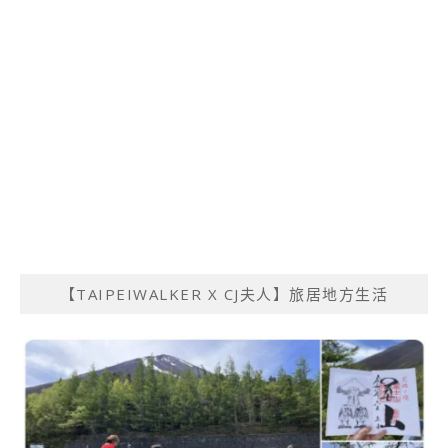
【TAIPEIWALKER X CJ夫人】旅居地方生活