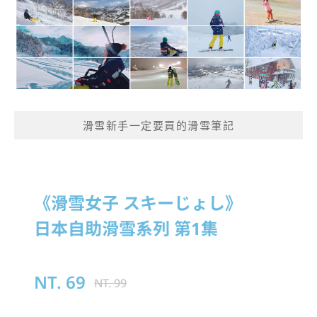
滑雪新手一定要買的滑雪筆記