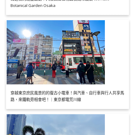
Botanical Garden Osaka
穿越東京庶民風景的的復古小電車！與汽車、自行車與行人共享馬
路，來鐵軌旁相會吧！｜東京都電荒川線