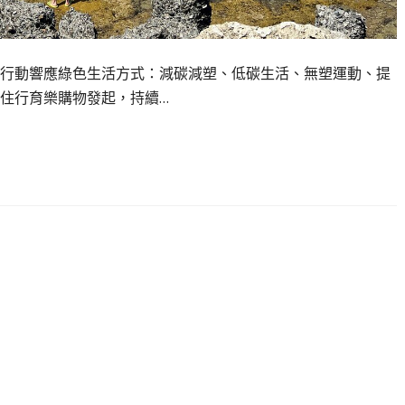
行動響應綠色生活方式：減碳減塑、低碳生活、無塑運動、提
住行育樂購物發起，持續…