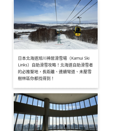
日本北海道旭川神居滑雪場（Kamui Ski
Links）自助滑雪攻略！北海道自助滑雪者
的必推聖地，長距離、連續彎道、未壓雪
樹林區你都找得到！