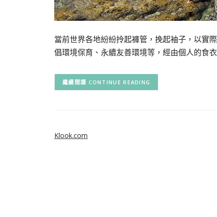
當前世界各地紛紛拎起褲管，挽起袖子，以實際
倡環境保育、永續友善環境等，經由個人的食衣
CONTINUE READING
Klook.com