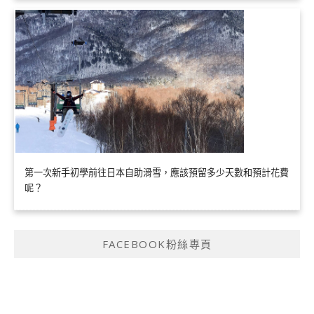
第一次新手初學前往日本自助滑雪，應該預留多少天數和預計花費
呢？
FACEBOOK粉絲專頁