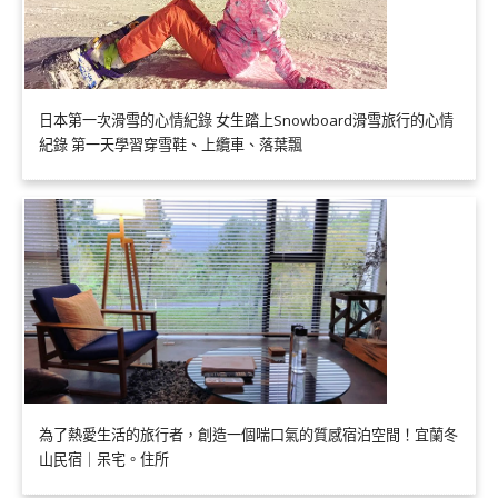
日本第一次滑雪的心情紀錄 女生踏上Snowboard滑雪旅行的心情
紀錄 第一天學習穿雪鞋、上纜車、落葉飄
為了熱愛生活的旅行者，創造一個喘口氣的質感宿泊空間！宜蘭冬
山民宿｜呆宅。住所