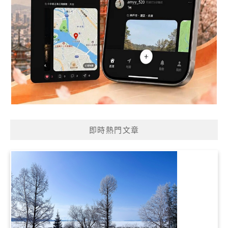
即時熱門文章