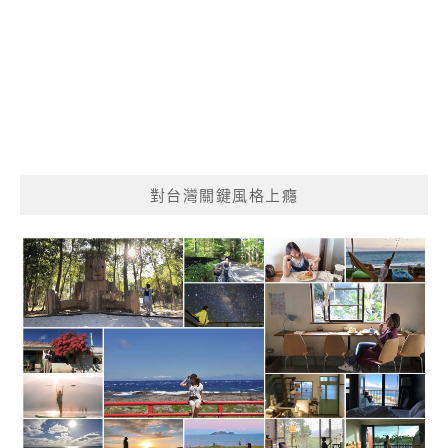
對台灣關鍵風格上癮