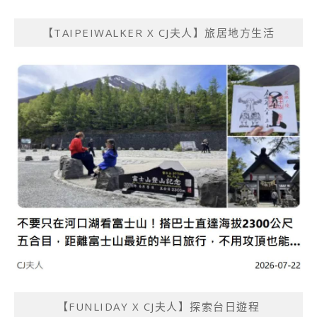
【TAIPEIWALKER X CJ夫人】旅居地方生活
【FUNLIDAY X CJ夫人】探索台日遊程