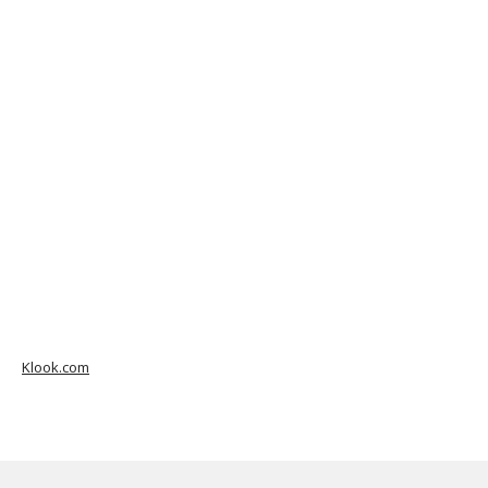
Klook.com