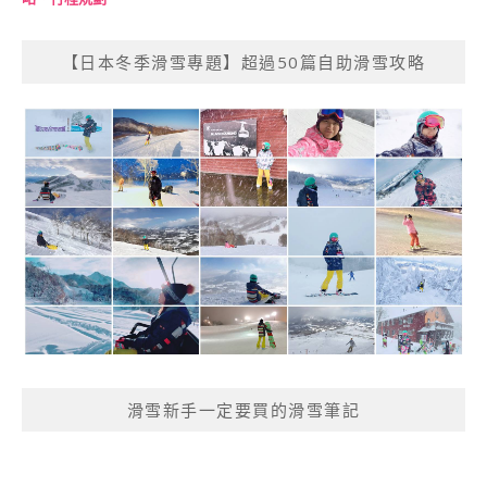
【日本冬季滑雪專題】超過50篇自助滑雪攻略
滑雪新手一定要買的滑雪筆記