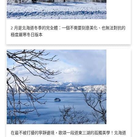
2 月是北海道冬季的完全體：一個不需要刻意美化、也無法對抗的
極度嚴寒冬日版本
在最不被打擾的寧靜邊境，歌頌一段道東三湖的孤獨美學！北海道