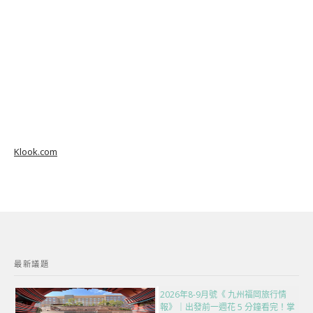
Klook.com
最新議題
2026年8-9月號《 九州福岡旅行情
報》｜出發前一週花 5 分鐘看完！掌