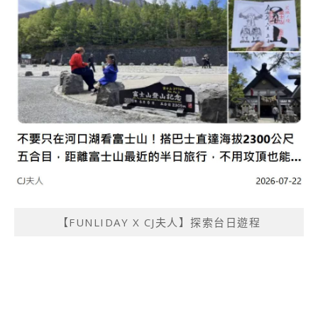
【FUNLIDAY X CJ夫人】探索台日遊程