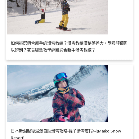
如何挑選適合新手的滑雪教練？滑雪教練價格落差大，學員評價難
以辨別？究竟哪些教學經驗適合新手滑雪教練？
日本新潟越後湯澤自助滑雪攻略-舞子滑雪度假村(Maiko Snow
Resort)