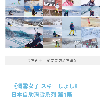
滑雪新手一定要買的滑雪筆記