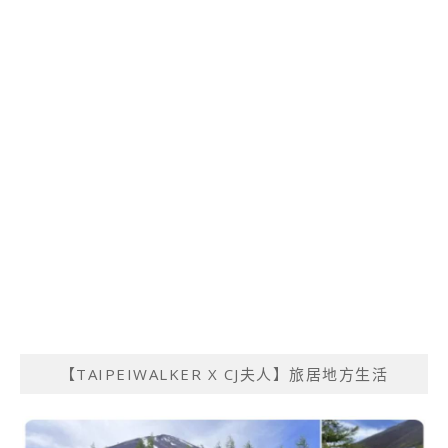
【TAIPEIWALKER X CJ夫人】旅居地方生活