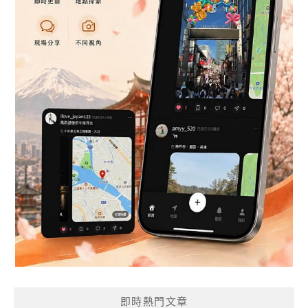
即時熱門文章