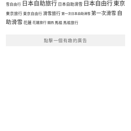
日本自由行
日本自助旅行
東京
日本自助滑雪
雪自由行
自
第一次滑雪
滑雪旅行
東京旅行
東京自由行
第一次日本自助滑雪
助滑雪
花蓮
馬祖
花蓮旅行
馬祖旅行
關西
點擊一個有趣的廣告