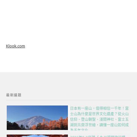
Klook.com
最新議題
日本有一座山，值得相信一千年！富
士山為什麼是世界文化遺產？從火山
信仰、登山朝聖、淺間神社、富士五
湖到北齋浮世繪，讀懂一座山如何成
為千年文化