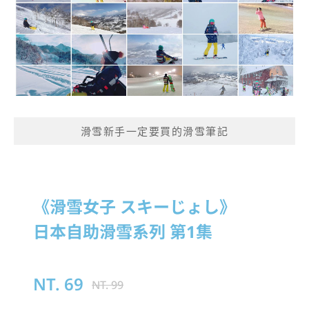
滑雪新手一定要買的滑雪筆記