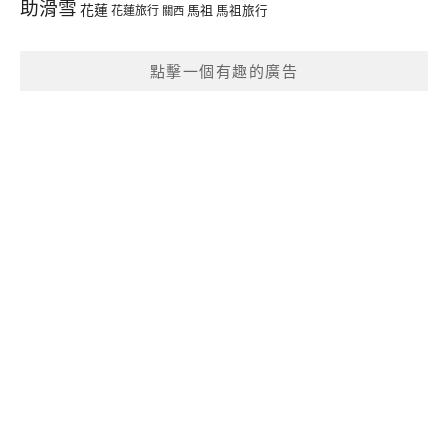
助滑雪
花蓮
馬祖
花蓮旅行
馬祖旅行
關西
點擊一個有趣的廣告