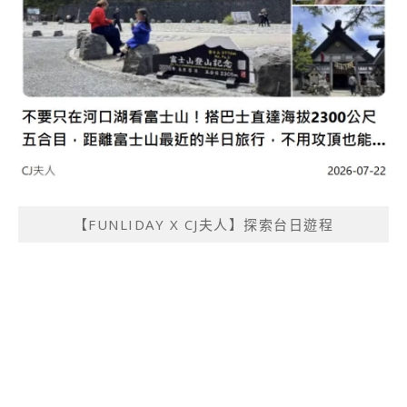
【FUNLIDAY X CJ夫人】探索台日遊程