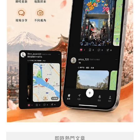
即時熱門文章