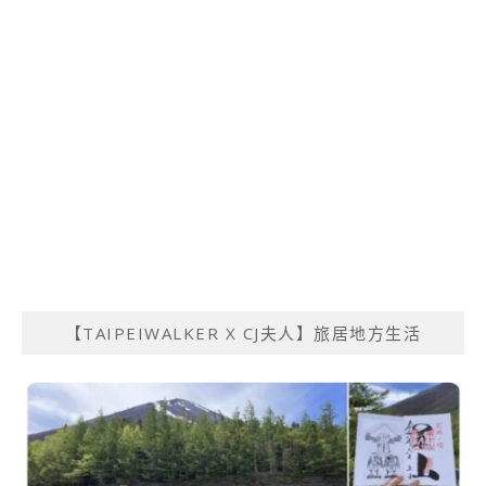
【TAIPEIWALKER X CJ夫人】旅居地方生活