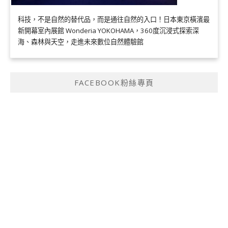
科技，不是自然的替代品，而是通往自然的入口！日本東京橫濱最
新開幕室內展館 Wonderia YOKOHAMA，360度沉浸式探索深
海、森林與天空，走進未來數位自然體驗館
FACEBOOK粉絲專頁