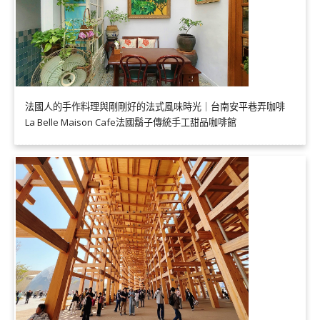
法國人的手作料理與剛剛好的法式風味時光｜台南安平巷弄咖啡
La Belle Maison Cafe法國鬍子傳統手工甜品咖啡館