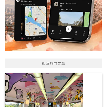
即時熱門文章