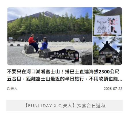
【FUNLIDAY X CJ夫人】探索台日遊程