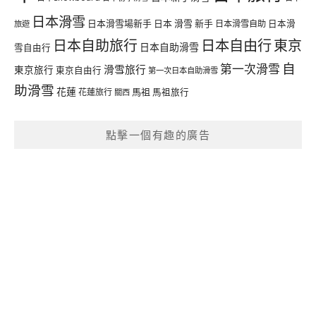
日本滑雪
日本滑雪場新手
日本 滑雪 新手
日本滑雪自助
日本滑
旅遊
日本自由行
日本自助旅行
東京
日本自助滑雪
雪自由行
自
第一次滑雪
滑雪旅行
東京旅行
東京自由行
第一次日本自助滑雪
助滑雪
花蓮
馬祖
花蓮旅行
馬祖旅行
關西
點擊一個有趣的廣告