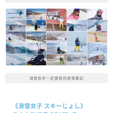
滑雪新手一定要買的滑雪筆記