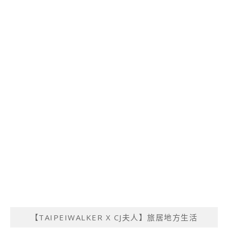
【TAIPEIWALKER X CJ夫人】旅居地方生活