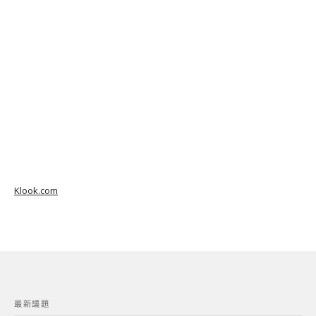
Klook.com
最新議題