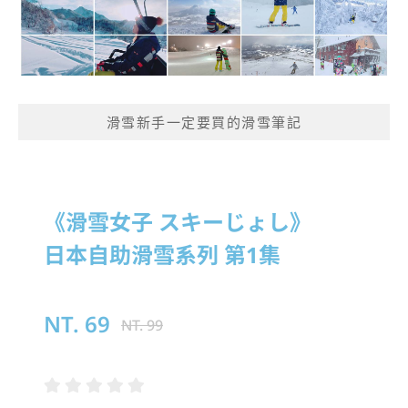
滑雪新手一定要買的滑雪筆記