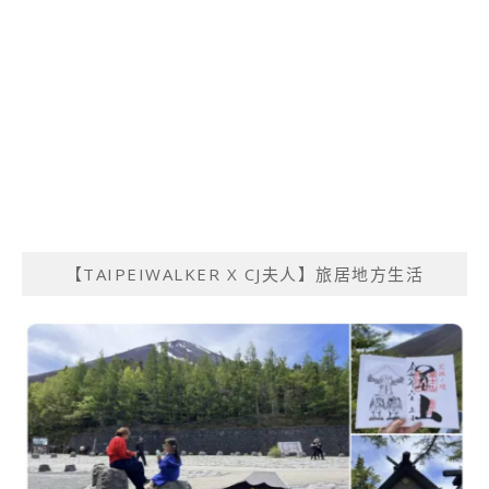
【TAIPEIWALKER X CJ夫人】旅居地方生活