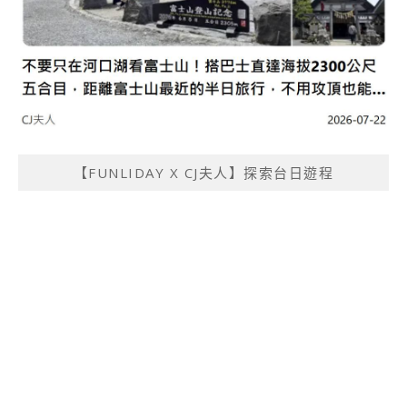
【FUNLIDAY X CJ夫人】探索台日遊程