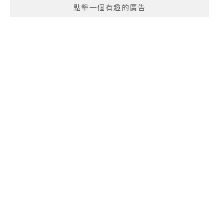
點擊一個有趣的廣告