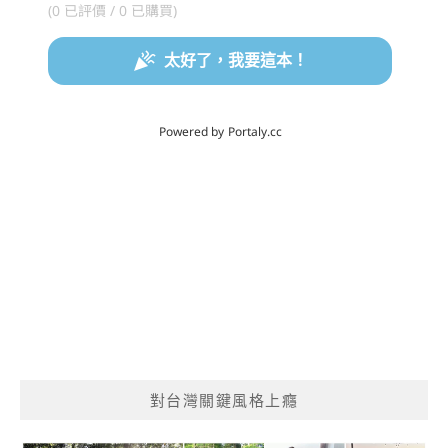
對台灣關鍵風格上癮