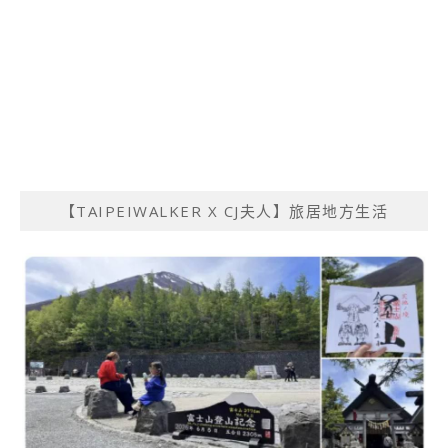
【TAIPEIWALKER X CJ夫人】旅居地方生活