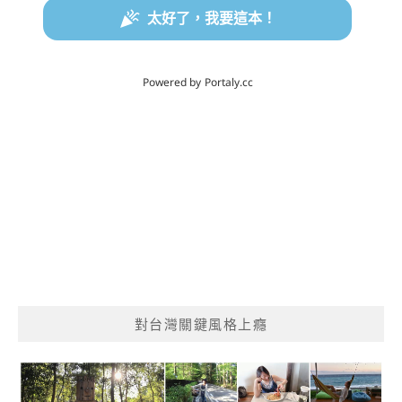
對台灣關鍵風格上癮