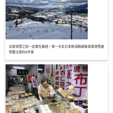
出發滑雪之前一定要先看過！第一次去日本新潟縣越後湯澤滑雪通
常要注意的8件事