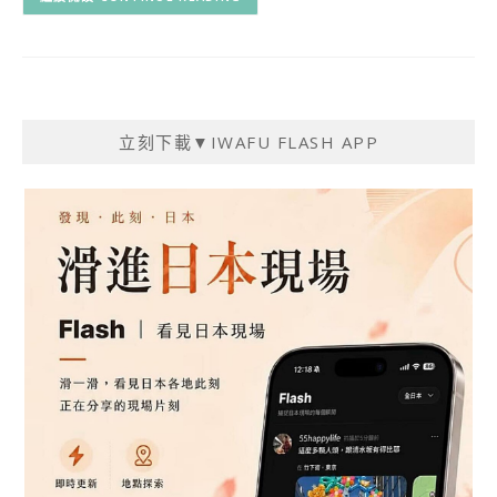
立刻下載▼IWAFU FLASH APP