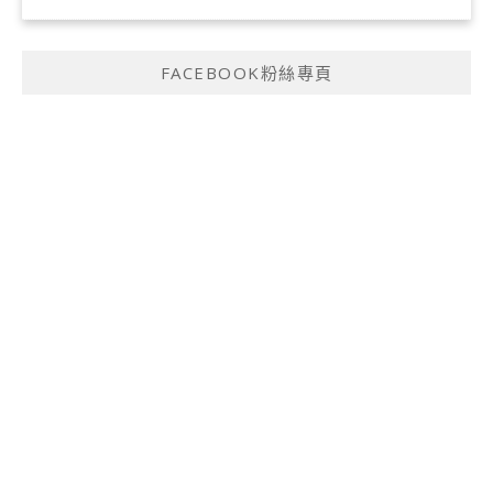
FACEBOOK粉絲專頁