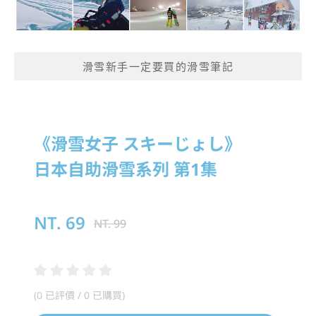
滑雪新手一定要買的滑雪筆記