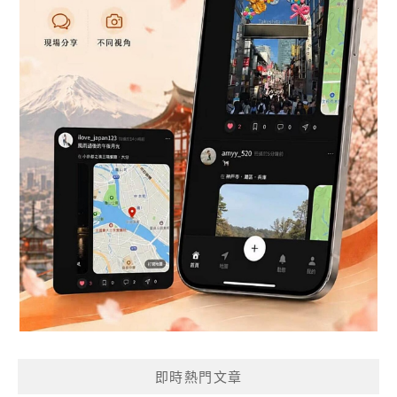
即時熱門文章