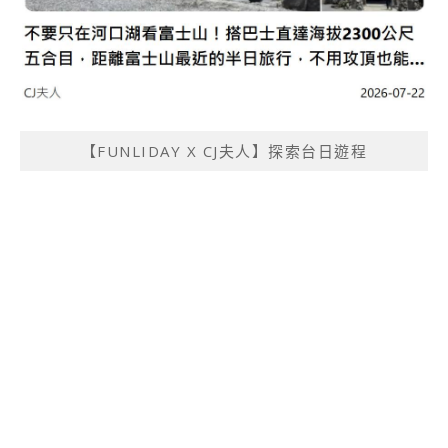
【FUNLIDAY X CJ夫人】探索台日遊程