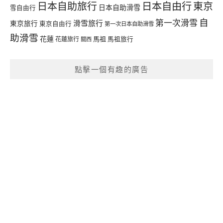
日本自由行
日本自助旅行
東京
日本自助滑雪
雪自由行
自
第一次滑雪
滑雪旅行
東京旅行
東京自由行
第一次日本自助滑雪
助滑雪
花蓮
馬祖
花蓮旅行
馬祖旅行
關西
點擊一個有趣的廣告