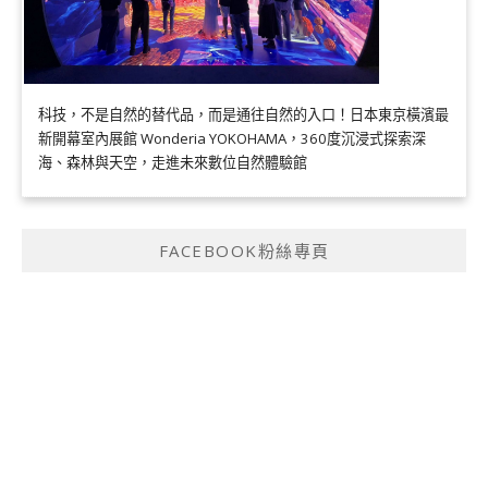
科技，不是自然的替代品，而是通往自然的入口！日本東京橫濱最
新開幕室內展館 Wonderia YOKOHAMA，360度沉浸式探索深
海、森林與天空，走進未來數位自然體驗館
FACEBOOK粉絲專頁