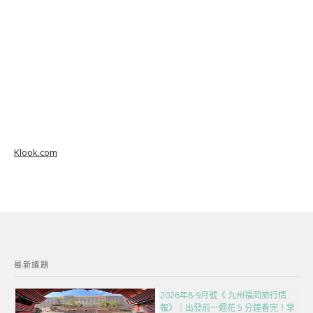
Klook.com
最新議題
2026年8-9月號《 九州福岡旅行情
報》｜出發前一週花 5 分鐘看完！掌