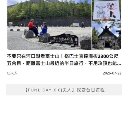
【FUNLIDAY X CJ夫人】探索台日遊程