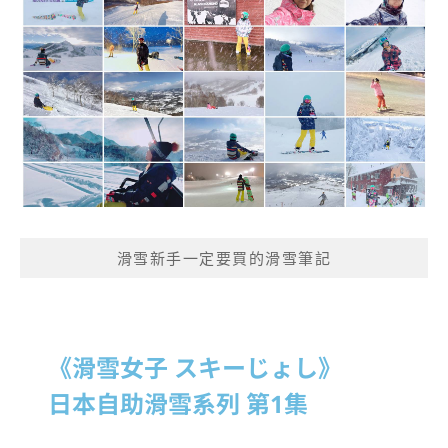
滑雪新手一定要買的滑雪筆記