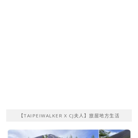
【TAIPEIWALKER X CJ夫人】旅居地方生活