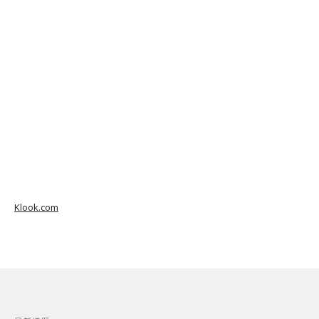
Klook.com