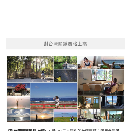
對台灣關鍵風格上癮