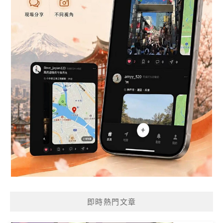
即時熱門文章