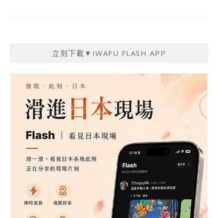
立刻下載▼IWAFU FLASH APP