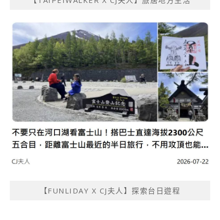
【FUNLIDAY X CJ夫人】探索台日遊程