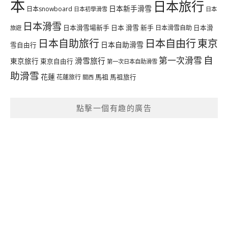
本
日本旅行
日本新手滑雪
日本snowboard
日本初學滑雪
日本
日本滑雪
日本滑雪場新手
日本 滑雪 新手
日本滑雪自助
日本滑
旅遊
日本自由行
日本自助旅行
東京
日本自助滑雪
雪自由行
自
第一次滑雪
滑雪旅行
東京旅行
東京自由行
第一次日本自助滑雪
助滑雪
花蓮
馬祖
花蓮旅行
馬祖旅行
關西
點擊一個有趣的廣告