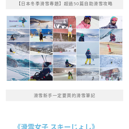
【日本冬季滑雪專題】超過50篇自助滑雪攻略
滑雪新手一定要買的滑雪筆記