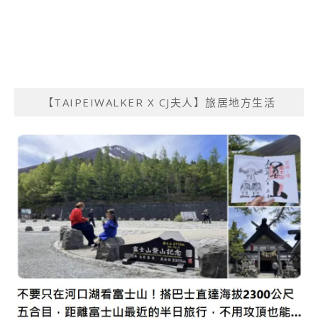
【TAIPEIWALKER X CJ夫人】旅居地方生活