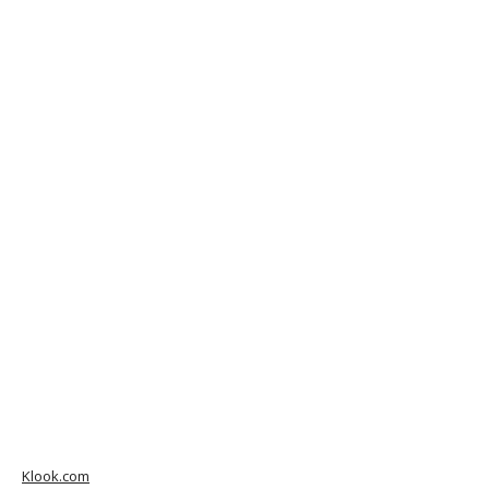
Klook.com