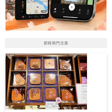
即時熱門文章