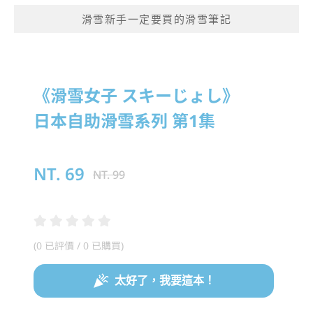
滑雪新手一定要買的滑雪筆記