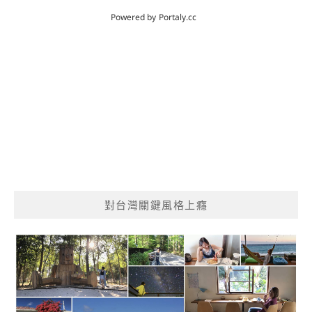
對台灣關鍵風格上癮