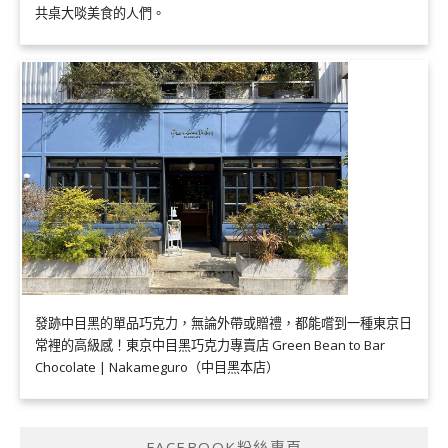
共桌大啖美食的人們。
發跡中目黑的單品巧克力，無論外帶或贈禮，都能嚐到一種東京日
常裡的高級感！東京中目黑巧克力專賣店 Green Bean to Bar
Chocolate | Nakameguro（中目黑本店）
FACEBOOK粉絲專頁