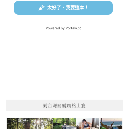
對台灣關鍵風格上癮