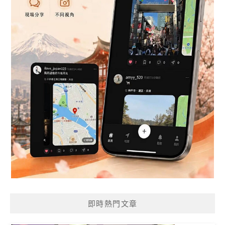
即時熱門文章