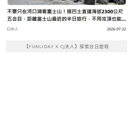
【FUNLIDAY X CJ夫人】探索台日遊程