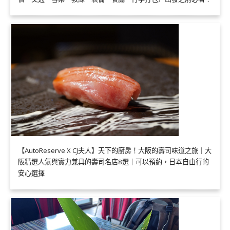
【AutoReserve X CJ夫人】天下的廚房！大阪的壽司味道之旅｜大
阪精選人氣與實力兼具的壽司名店8選｜可以預約，日本自由行的
安心選擇