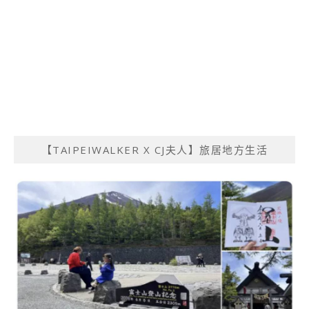
【TAIPEIWALKER X CJ夫人】旅居地方生活