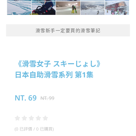
滑雪新手一定要買的滑雪筆記