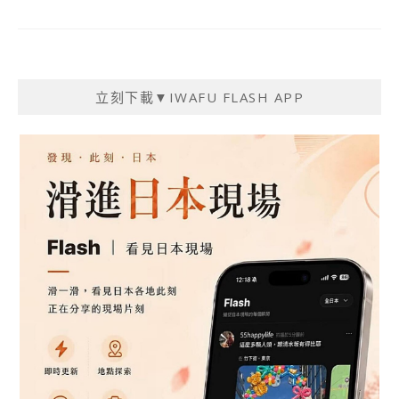
立刻下載▼IWAFU FLASH APP