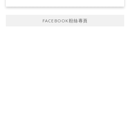
FACEBOOK粉絲專頁